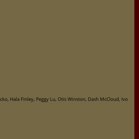
cko, Hala Finley, Peggy Lu, Otis Winston, Dash McCloud, Ivo