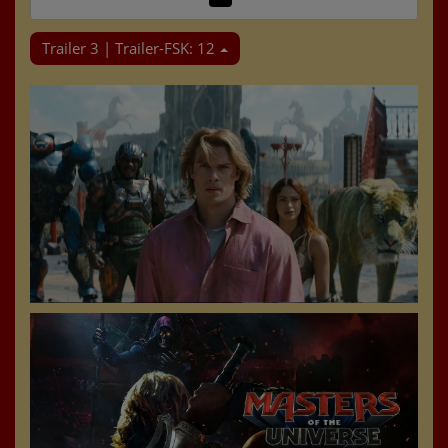
Trailer 3 | Trailer-FSK: 12