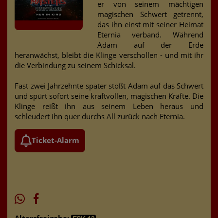
er von seinem mächtigen
magischen Schwert getrennt,
das ihn einst mit seiner Heimat
Eternia verband. Während
Adam auf der Erde
heranwächst, bleibt die Klinge verschollen - und mit ihr
die Verbindung zu seinem Schicksal.
Fast zwei Jahrzehnte später stößt Adam auf das Schwert
und spürt sofort seine kraftvollen, magischen Kräfte. Die
Klinge reißt ihn aus seinem Leben heraus und
schleudert ihn quer durchs All zurück nach Eternia.
Ticket-Alarm
Altersfreigabe: