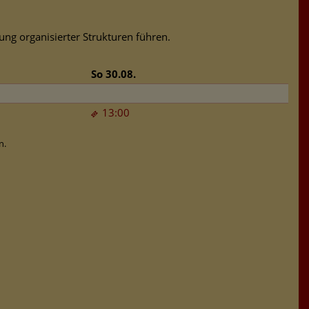
tung organisierter Strukturen führen.
So 30.08.
13:00
n.