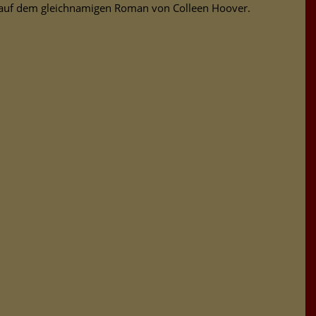
 auf dem gleichnamigen Roman von Colleen Hoover.