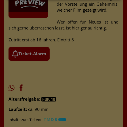
der Vorstellung ein Geheimnis,
welcher Film gezeigt wird.
Wer offen für Neues ist und
sich gerne überraschen lässt, ist hier genau richtig.
Zutritt erst ab 16 Jahren. Eintritt 6
Ticket-Alarm
Altersfreigabe:
Laufzeit:
ca. 90 min.
Inhalte zum Teil von